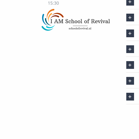
15:30