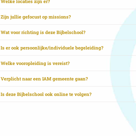
Welke locaties zijn er?
Zijn jullie gefocust op missions?
Wat voor richting is deze Bijbelschool?
Is er ook persoonlijke/individuele begeleiding?
Welke vooropleiding is vereist?
Verplicht naar een IAM gemeente gaan?
Is deze Bijbelschool ook online te volgen?