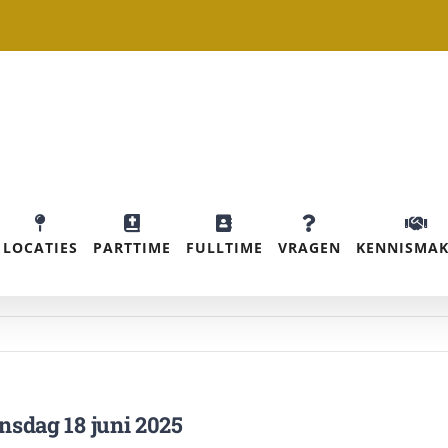
LOCATIES
PARTTIME
FULLTIME
VRAGEN
KENNISMAK
nsdag 18 juni 2025