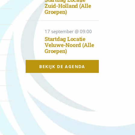
Zuid-Holland (alle
Groepen)
17 september @ 09:00
Startdag Locatie
Veluwe-Noord (alle
Groepen)
BEKIJK DE AGENDA