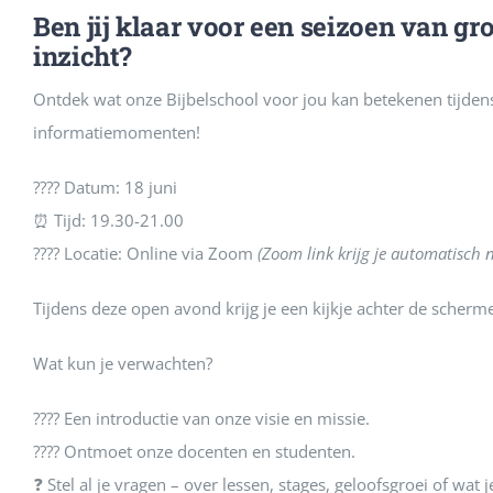
Ben jij klaar voor een seizoen van gro
inzicht?
Ontdek wat onze Bijbelschool voor jou kan betekenen tijden
informatiemomenten!
???? Datum: 18 juni
⏰ Tijd: 19.30-21.00
???? Locatie: Online via Zoom
(Zoom link krijg je automatisch
Tijdens deze open avond krijg je een kijkje achter de scherm
Wat kun je verwachten?
???? Een introductie van onze visie en missie.
???? Ontmoet onze docenten en studenten.
❓ Stel al je vragen – over lessen, stages, geloofsgroei of wat 